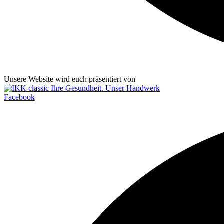
Unsere Website wird euch präsentiert von
Facebook