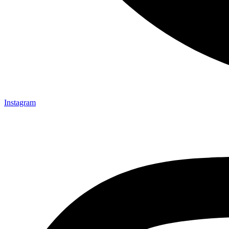
Instagram