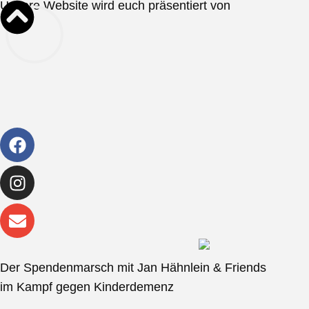
Unsere Website wird euch präsentiert von
Der Spendenmarsch mit Jan Hähnlein & Friends
im Kampf gegen Kinderdemenz