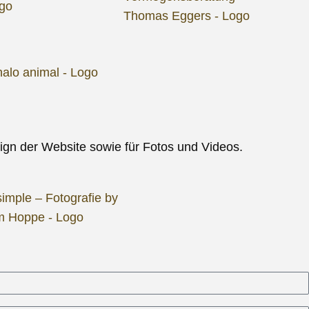
ign der Website sowie für Fotos und Videos.