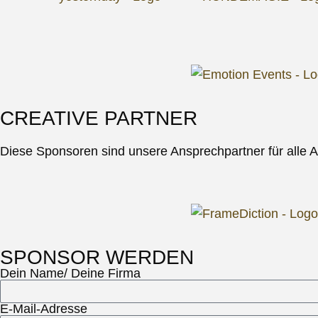
CREATIVE PARTNER
Diese Sponsoren sind unsere Ansprechpartner für alle 
SPONSOR WERDEN
Dein Name/ Deine Firma
E-Mail-Adresse