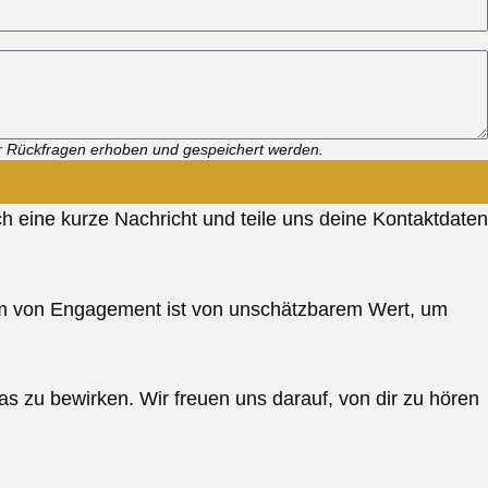
r Rückfragen erhoben und gespeichert werden.
 eine kurze Nachricht und teile uns deine Kontaktdaten
Form von Engagement ist von unschätzbarem Wert, um
s zu bewirken. Wir freuen uns darauf, von dir zu hören