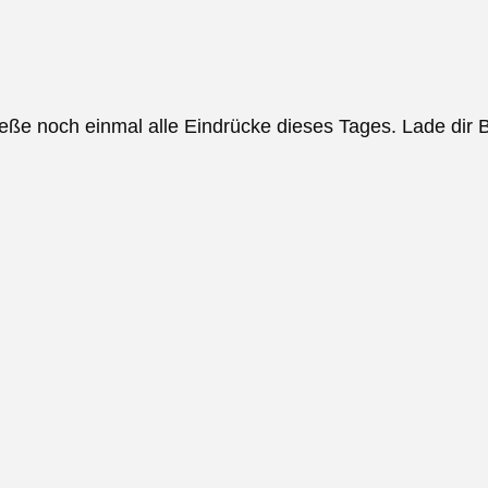
noch einmal alle Eindrücke dieses Tages. Lade dir Bil