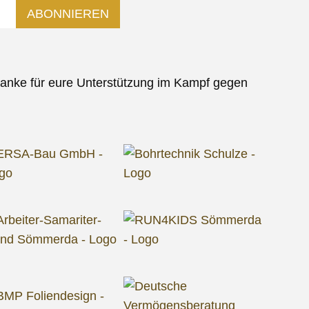
anke für eure Unterstützung im Kampf gegen