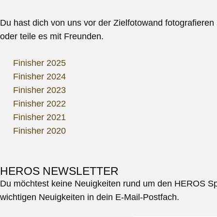
Du hast dich von uns vor der Zielfotowand fotografieren l
oder teile es mit Freunden.
Finisher 2025
Finisher 2024
Finisher 2023
Finisher 2022
Finisher 2021
Finisher 2020
HEROS NEWSLETTER
Du möchtest keine Neuigkeiten rund um den HEROS Spen
wichtigen Neuigkeiten in dein E-Mail-Postfach.