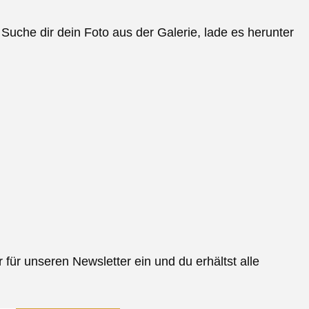
. Suche dir dein Foto aus der Galerie, lade es herunter
r unseren Newsletter ein und du erhältst alle