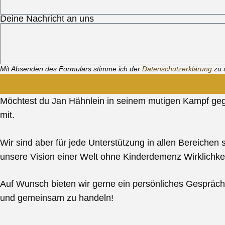
Deine Nachricht an uns
Mit Absenden des Formulars stimme ich der
Datenschutzerklärung
zu 
Möchtest du Jan Hähnlein in seinem mutigen Kampf gege
mit.
Wir sind aber für jede Unterstützung in allen Bereiche
unsere Vision einer Welt ohne Kinderdemenz Wirklichke
Auf Wunsch bieten wir gerne ein persönliches Gespräch 
und gemeinsam zu handeln!