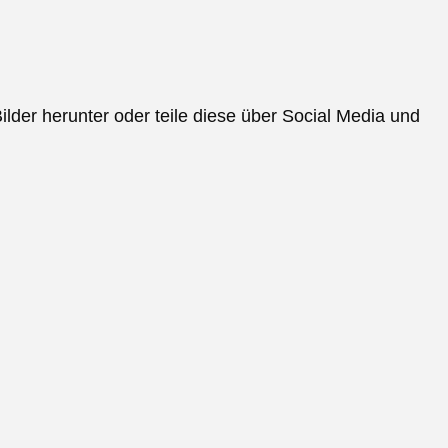
der herunter oder teile diese über Social Media und