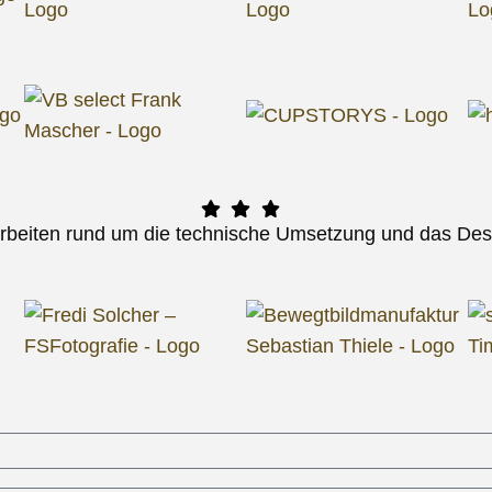
Arbeiten rund um die technische Umsetzung und das Des