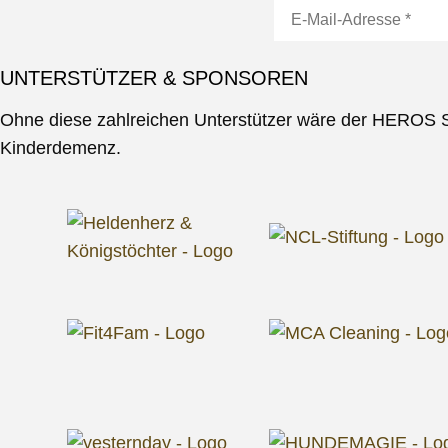
UNTERSTÜTZER & SPONSOREN
Ohne diese zahlreichen Unterstützer wäre der HEROS S
Kinderdemenz.