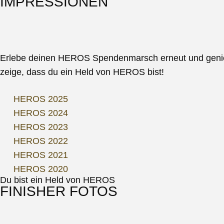
IMPRESSIONEN
Erlebe deinen HEROS Spendenmarsch erneut und genieße 
zeige, dass du ein Held von HEROS bist!
HEROS 2025
HEROS 2024
HEROS 2023
HEROS 2022
HEROS 2021
HEROS 2020
Du bist ein Held von HEROS
FINISHER FOTOS