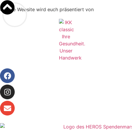
Unsere Website wird euch präsentiert von