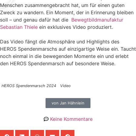
Menschen zusammengebracht hat, um für einen guten
Zweck zu wandern. Ein Moment, der in Erinnerung bleiben
soll – und genau dafür hat die
Bewegtbildmanufaktur
Sebastian Thiele
ein exklusives Video produziert.
Das Video fängt die Atmosphäre und Highlights des
HEROS Spendenmarschs auf einzigartige Weise ein. Taucht
noch einmal in die bewegenden Momente ein und erlebt
den HEROS Spendenmarsch auf besondere Weise.
HEROS Spendenmarsch 2024
Video
von Jan Hähnlein
Keine Kommentare