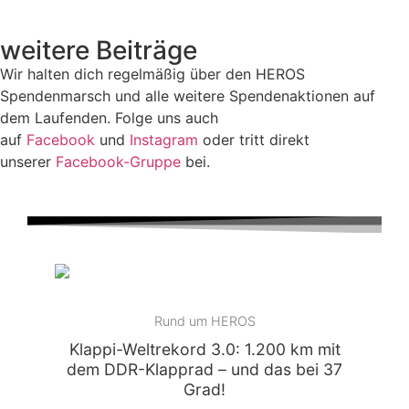
weitere Beiträge
Wir halten dich regelmäßig über den HEROS
Spendenmarsch und alle weitere Spendenaktionen auf
dem Laufenden. Folge uns auch
auf
Facebook
und
Instagram
oder tritt direkt
unserer
Facebook-Gruppe
bei.
Rund um HEROS
Klappi-Weltrekord 3.0: 1.200 km mit
dem DDR-Klapprad – und das bei 37
Grad!