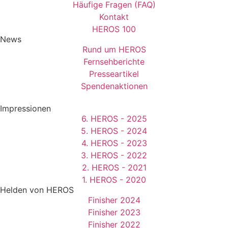
Häufige Fragen (FAQ)
Kontakt
HEROS 100
News
Rund um HEROS
Fernsehberichte
Presseartikel
Spendenaktionen
Impressionen
6. HEROS - 2025
5. HEROS - 2024
4. HEROS - 2023
3. HEROS - 2022
2. HEROS - 2021
1. HEROS - 2020
Helden von HEROS
Finisher 2024
Finisher 2023
Finisher 2022