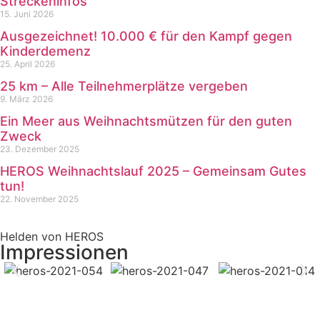
Streckeninfos
15. Juni 2026
Ausgezeichnet! 10.000 € für den Kampf gegen
Kinderdemenz
25. April 2026
25 km – Alle Teilnehmerplätze vergeben
9. März 2026
Ein Meer aus Weihnachtsmützen für den guten
Zweck
23. Dezember 2025
HEROS Weihnachtslauf 2025 – Gemeinsam Gutes
tun!
22. November 2025
Helden von HEROS
Impressionen