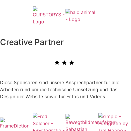
Creative Partner
Diese Sponsoren sind unsere Ansprechpartner für alle
Arbeiten rund um die technische Umsetzung und das
Design der Website sowie für Fotos und Videos.