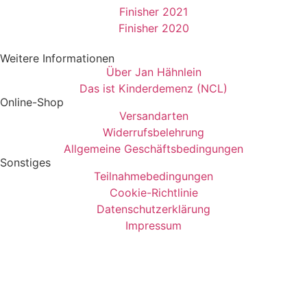
Finisher 2021
Finisher 2020
Weitere Informationen
Über Jan Hähnlein
Das ist Kinderdemenz (NCL)
Online-Shop
Versandarten
Widerrufsbelehrung
Allgemeine Geschäftsbedingungen
Sonstiges
Teilnahmebedingungen
Cookie-Richtlinie
Datenschutzerklärung
Impressum