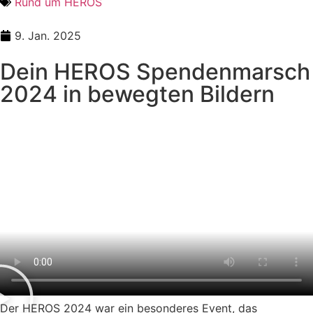
Rund um HEROS
9. Jan. 2025
Dein HEROS Spendenmarsch
2024 in bewegten Bildern
Der HEROS 2024 war ein besonderes Event, das