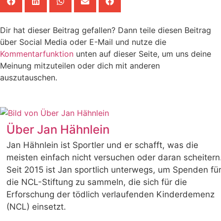
Dir hat dieser Beitrag gefallen? Dann teile diesen Beitrag
über Social Media oder E-Mail und nutze die
Kommentarfunktion
unten auf dieser Seite, um uns deine
Meinung mitzuteilen oder dich mit anderen
auszutauschen.
Über Jan Hähnlein
Jan Hähnlein ist Sportler und er schafft, was die
meisten einfach nicht versuchen oder daran scheitern
Seit 2015 ist Jan sportlich unterwegs, um Spenden fü
die NCL-Stiftung zu sammeln, die sich für die
Erforschung der tödlich verlaufenden Kinderdemenz
(NCL) einsetzt.