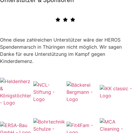
Ohne diese zahlreichen Unterstützer wäre der HEROS
Spendenmarsch in Thüringen nicht möglich. Wir sagen
Danke für eure Unterstützung im Kampf gegen
Kinderdemenz.