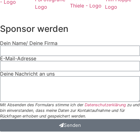
Sponsor werden
Dein Name/ Deine Firma
E-Mail-Adresse
Deine Nachricht an uns
Mit Absenden des Formulars stimme ich der
Datenschutzerklärung
zu und
bin einverstanden, dass meine Daten zur Kontaktaufnahme und für
Rückfragen erhoben und gespeichert werden.
Senden