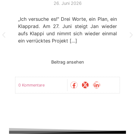
26. Juni 2026
„Ich versuche es!" Drei Worte, ein Plan, ein
Klapprad. Am 27. Juni steigt Jan wieder
aufs Klappi und nimmt sich wieder einmal
ein verrücktes Projekt […]
Beitrag ansehen
0 Kommentare