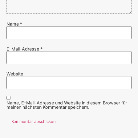
Name
*
E-Mail-Adresse
*
Website
Name, E-Mail-Adresse und Website in diesem Browser für
meinen nächsten Kommentar speichern.