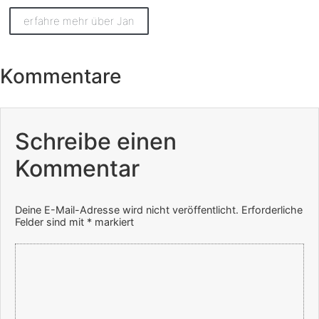
erfahre mehr über Jan
Kommentare
Schreibe einen
Kommentar
Deine E-Mail-Adresse wird nicht veröffentlicht.
Erforderliche
Felder sind mit
*
markiert