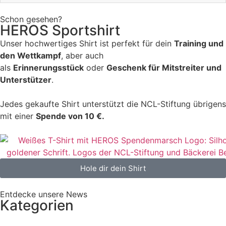
Schon gesehen?
HEROS Sportshirt
Unser hochwertiges Shirt ist perfekt für dein
Training und
den Wettkampf
, aber auch
als
Erinnerungsstück
oder
Geschenk für Mitstreiter und
Unterstützer
.
Jedes gekaufte Shirt unterstützt die NCL-Stiftung übrigens
mit einer
Spende von 10 €.
Hole dir dein Shirt
Entdecke unsere News
Kategorien