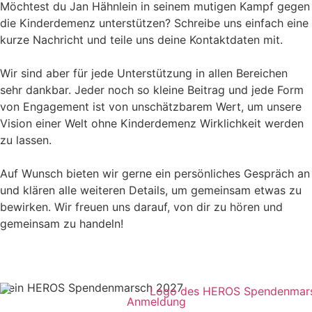
Möchtest du Jan Hähnlein in seinem mutigen Kampf gegen
die Kinderdemenz unterstützen? Schreibe uns einfach eine
kurze Nachricht und teile uns deine Kontaktdaten mit.
Wir sind aber für jede Unterstützung in allen Bereichen
sehr dankbar. Jeder noch so kleine Beitrag und jede Form
von Engagement ist von unschätzbarem Wert, um unsere
Vision einer Welt ohne Kinderdemenz Wirklichkeit werden
zu lassen.
Auf Wunsch bieten wir gerne ein persönliches Gespräch an
und klären alle weiteren Details, um gemeinsam etwas zu
bewirken. Wir freuen uns darauf, von dir zu hören und
gemeinsam zu handeln!
Dein HEROS Spendenmarsch 2027
Anmeldung