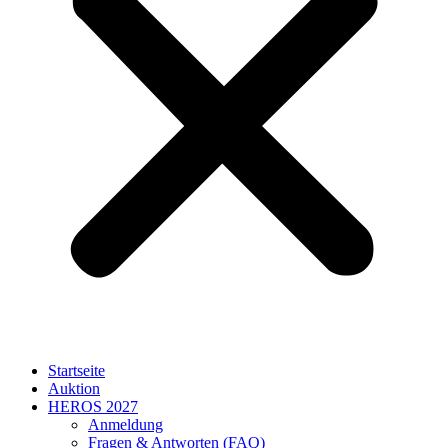
Startseite
Auktion
HEROS 2027
Anmeldung
Fragen & Antworten (FAQ)