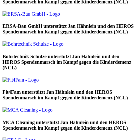
Spendenmarsch im Kampf gegen die Kinderdemenz (NCL)
ERSA-Bau GmbH unterstützt Jan Hähnlein und den HEROS
Spendenmarsch im Kampf gegen die Kinderdemenz (NCL)
Bohrtechnik Schulze unterstützt Jan Hähnlein und den
HEROS Spendenmarsch im Kampf gegen die Kinderdemenz
(NCL)
Fit4Fam unterstützt Jan Hähnlein und den HEROS
Spendenmarsch im Kampf gegen die Kinderdemenz (NCL)
MCA Cleaning unterstützt Jan Hähnlein und den HEROS
Spendenmarsch im Kampf gegen die Kinderdemenz (NCL)