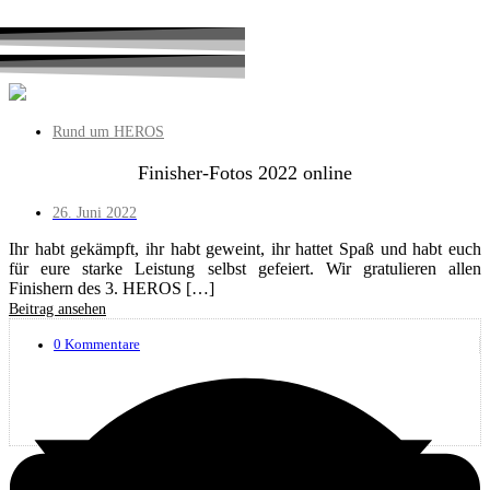
Rund um HEROS
Finisher-Fotos 2022 online
26. Juni 2022
Ihr habt gekämpft, ihr habt geweint, ihr hattet Spaß und habt euch
für eure starke Leistung selbst gefeiert. Wir gratulieren allen
Finishern des 3. HEROS […]
Beitrag ansehen
0 Kommentare