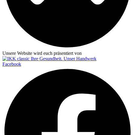
Unsere Website wird euch präsentiert von
Facebook