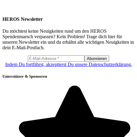
HEROS Newsletter
Du möchtest keine Neuigkeiten rund um den HEROS
Spendenmarsch verpassen? Kein Problem! Trage dich hier für
unseren Newsletter ein und du erhältst alle wichtigen Neuigkeiten in
dein E-Mail-Postfach.
Indem Du fortfährst, akzeptierst Du unsere Datenschutzerklärung.
Unterstützer & Sponsoren