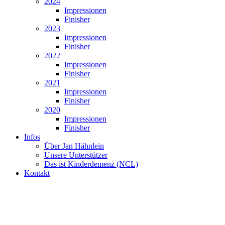
2024
Impressionen
Finisher
2023
Impressionen
Finisher
2022
Impressionen
Finisher
2021
Impressionen
Finisher
2020
Impressionen
Finisher
Infos
Über Jan Hähnlein
Unsere Unterstützer
Das ist Kinderdemenz (NCL)
Kontakt