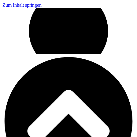
Zum Inhalt springen