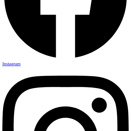
Instagram