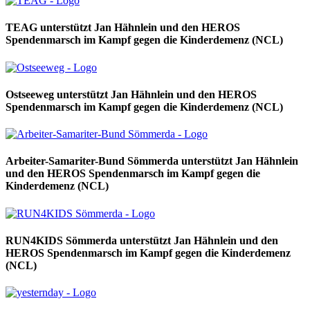
TEAG unterstützt Jan Hähnlein und den HEROS
Spendenmarsch im Kampf gegen die Kinderdemenz (NCL)
Ostseeweg unterstützt Jan Hähnlein und den HEROS
Spendenmarsch im Kampf gegen die Kinderdemenz (NCL)
Arbeiter-Samariter-Bund Sömmerda unterstützt Jan Hähnlein
und den HEROS Spendenmarsch im Kampf gegen die
Kinderdemenz (NCL)
RUN4KIDS Sömmerda unterstützt Jan Hähnlein und den
HEROS Spendenmarsch im Kampf gegen die Kinderdemenz
(NCL)