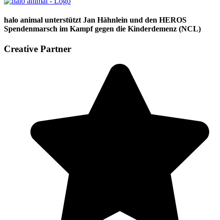
halo animal unterstützt Jan Hähnlein und den HEROS
Spendenmarsch im Kampf gegen die Kinderdemenz (NCL)
Creative Partner