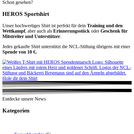
Schon gesehen?
HEROS Sportshirt
Unser hochwertiges Shirt ist perfekt für dein
Training und den
Wettkampf
, aber auch als
Erinnerungsstück
oder
Geschenk für
Mitstreiter und Unterstützer
.
Jedes gekaufte Shirt unterstützt die NCL-Stiftung übrigens mit einer
Spende von 10 €.
Hole dir dein Shirt
Entdecke unsere News
Kategorien