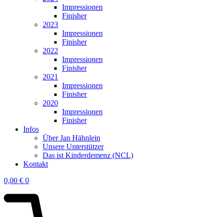
Impressionen
Finisher
2023
Impressionen
Finisher
2022
Impressionen
Finisher
2021
Impressionen
Finisher
2020
Impressionen
Finisher
Infos
Über Jan Hähnlein
Unsere Unterstützer
Das ist Kinderdemenz (NCL)
Kontakt
0,00
€
0