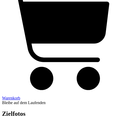
Warenkorb
Bleibe auf dem Laufenden
Zielfotos