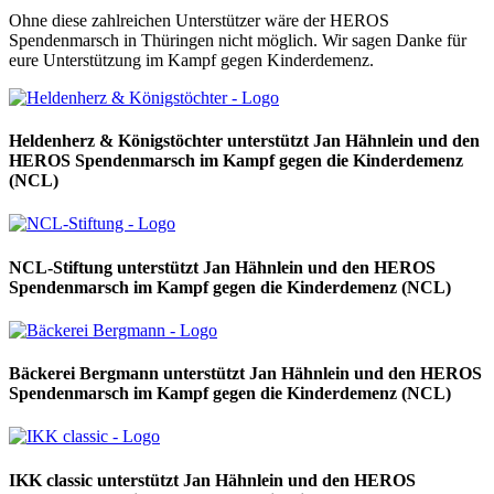
Ohne diese zahlreichen Unterstützer wäre der HEROS
Spendenmarsch in Thüringen nicht möglich. Wir sagen Danke für
eure Unterstützung im Kampf gegen Kinderdemenz.
Heldenherz & Königstöchter unterstützt Jan Hähnlein und den
HEROS Spendenmarsch im Kampf gegen die Kinderdemenz
(NCL)
NCL-Stiftung unterstützt Jan Hähnlein und den HEROS
Spendenmarsch im Kampf gegen die Kinderdemenz (NCL)
Bäckerei Bergmann unterstützt Jan Hähnlein und den HEROS
Spendenmarsch im Kampf gegen die Kinderdemenz (NCL)
IKK classic unterstützt Jan Hähnlein und den HEROS