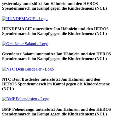
yesternday unterstützt Jan Hähnlein und den HEROS
Spendenmarsch im Kampf gegen die Kinderdemenz (NCL)
HUNDEMAGIE unterstützt Jan Hähnlein und den HEROS
Spendenmarsch im Kampf gegen die Kinderdemenz (NCL)
Greußener Salami unterstützt Jan Hähnlein und den HEROS
Spendenmarsch im Kampf gegen die Kinderdemenz (NCL)
NTC Dein Busdealer unterstützt Jan Hähnlein und den
HEROS Spendenmarsch im Kampf gegen die Kinderdemenz
(NCL)
BMP Foliendesign unterstützt Jan Hähnlein und den HEROS
Spendenmarsch im Kampf gegen die Kinderdemenz (NCL)