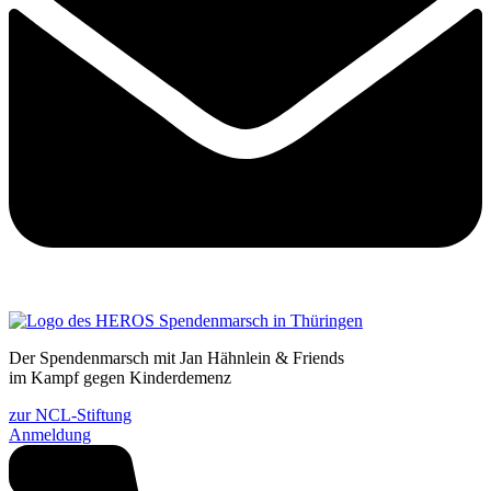
Der Spendenmarsch mit Jan Hähnlein & Friends
im Kampf gegen Kinderdemenz
zur NCL-Stiftung
Anmeldung