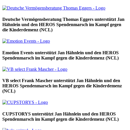
Deutsche Vermögensberatung Thomas Eggers unterstützt Jan
Hähnlein und den HEROS Spendenmarsch im Kampf gegen
die Kinderdemenz (NCL)
Emotion Events unterstützt Jan Hähnlein und den HEROS
Spendenmarsch im Kampf gegen die Kinderdemenz (NCL)
VB select Frank Mascher unterstützt Jan Hähnlein und den
HEROS Spendenmarsch im Kampf gegen die Kinderdemenz
(NCL)
CUPSTORYS unterstützt Jan Hähnlein und den HEROS
Spendenmarsch im Kampf gegen die Kinderdemenz (NCL)