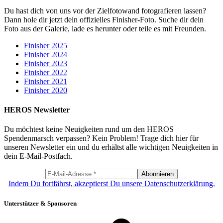
Du hast dich von uns vor der Zielfotowand fotografieren lassen?
Dann hole dir jetzt dein offizielles Finisher-Foto. Suche dir dein
Foto aus der Galerie, lade es herunter oder teile es mit Freunden.
Finisher 2025
Finisher 2024
Finisher 2023
Finisher 2022
Finisher 2021
Finisher 2020
HEROS Newsletter
Du möchtest keine Neuigkeiten rund um den HEROS
Spendenmarsch verpassen? Kein Problem! Trage dich hier für
unseren Newsletter ein und du erhältst alle wichtigen Neuigkeiten in
dein E-Mail-Postfach.
Indem Du fortfährst, akzeptierst Du unsere Datenschutzerklärung.
Unterstützer & Sponsoren