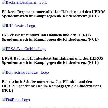
Bäckerei Bergmann unterstützt Jan Hähnlein und den HEROS
Spendenmarsch im Kampf gegen die Kinderdemenz (NCL)
IKK classic unterstützt Jan Hähnlein und den HEROS
Spendenmarsch im Kampf gegen die Kinderdemenz (NCL)
ERSA-Bau GmbH unterstützt Jan Hähnlein und den HEROS
Spendenmarsch im Kampf gegen die Kinderdemenz (NCL)
Bohrtechnik Schulze unterstützt Jan Hähnlein und den
HEROS Spendenmarsch im Kampf gegen die Kinderdemenz
(NCL)