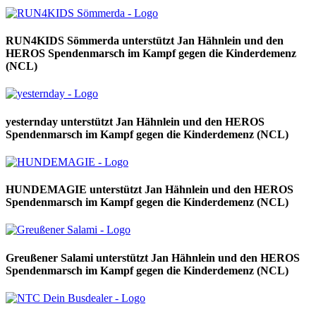
RUN4KIDS Sömmerda unterstützt Jan Hähnlein und den
HEROS Spendenmarsch im Kampf gegen die Kinderdemenz
(NCL)
yesternday unterstützt Jan Hähnlein und den HEROS
Spendenmarsch im Kampf gegen die Kinderdemenz (NCL)
HUNDEMAGIE unterstützt Jan Hähnlein und den HEROS
Spendenmarsch im Kampf gegen die Kinderdemenz (NCL)
Greußener Salami unterstützt Jan Hähnlein und den HEROS
Spendenmarsch im Kampf gegen die Kinderdemenz (NCL)