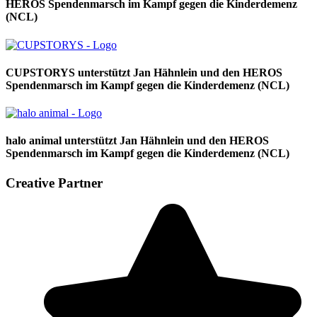
HEROS Spendenmarsch im Kampf gegen die Kinderdemenz
(NCL)
CUPSTORYS unterstützt Jan Hähnlein und den HEROS
Spendenmarsch im Kampf gegen die Kinderdemenz (NCL)
halo animal unterstützt Jan Hähnlein und den HEROS
Spendenmarsch im Kampf gegen die Kinderdemenz (NCL)
Creative Partner