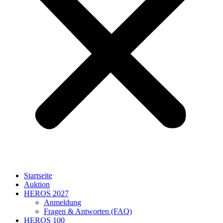
Startseite
Auktion
HEROS 2027
Anmeldung
Fragen & Antworten (FAQ)
HEROS 100