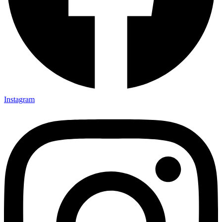
Instagram