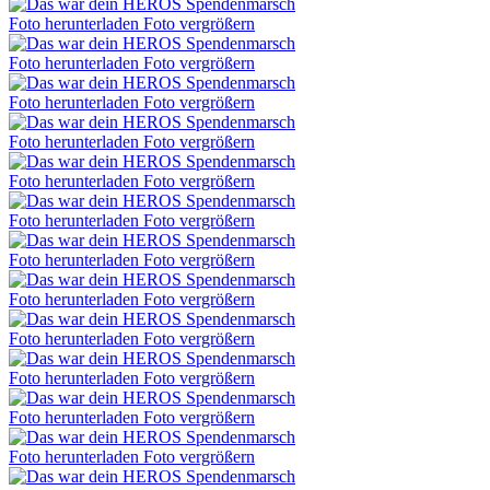
Foto herunterladen
Foto vergrößern
Foto herunterladen
Foto vergrößern
Foto herunterladen
Foto vergrößern
Foto herunterladen
Foto vergrößern
Foto herunterladen
Foto vergrößern
Foto herunterladen
Foto vergrößern
Foto herunterladen
Foto vergrößern
Foto herunterladen
Foto vergrößern
Foto herunterladen
Foto vergrößern
Foto herunterladen
Foto vergrößern
Foto herunterladen
Foto vergrößern
Foto herunterladen
Foto vergrößern