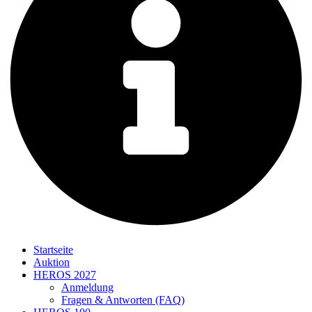
Startseite
Auktion
HEROS 2027
Anmeldung
Fragen & Antworten (FAQ)