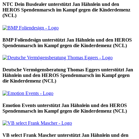
NTC Dein Busdealer unterstützt Jan Hähnlein und den
HEROS Spendenmarsch im Kampf gegen die Kinderdemenz
(NCL)
BMP Foliendesign unterstützt Jan Hähnlein und den HEROS
Spendenmarsch im Kampf gegen die Kinderdemenz (NCL)
Deutsche Vermögensberatung Thomas Eggers unterstützt Jan
Hähnlein und den HEROS Spendenmarsch im Kampf gegen
die Kinderdemenz (NCL)
Emotion Events unterstützt Jan Hähnlein und den HEROS
Spendenmarsch im Kampf gegen die Kinderdemenz (NCL)
VB select Frank Mascher unterstützt Jan Hähnlein und den