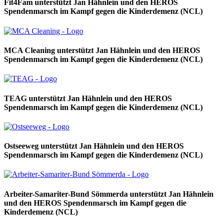
Fit4Fam unterstützt Jan Hähnlein und den HEROS
Spendenmarsch im Kampf gegen die Kinderdemenz (NCL)
MCA Cleaning unterstützt Jan Hähnlein und den HEROS
Spendenmarsch im Kampf gegen die Kinderdemenz (NCL)
TEAG unterstützt Jan Hähnlein und den HEROS
Spendenmarsch im Kampf gegen die Kinderdemenz (NCL)
Ostseeweg unterstützt Jan Hähnlein und den HEROS
Spendenmarsch im Kampf gegen die Kinderdemenz (NCL)
Arbeiter-Samariter-Bund Sömmerda unterstützt Jan Hähnlein
und den HEROS Spendenmarsch im Kampf gegen die
Kinderdemenz (NCL)