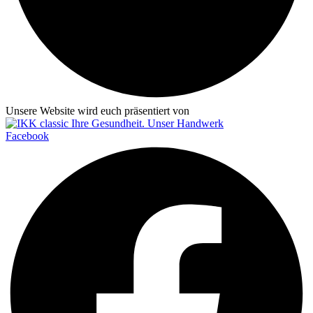
Unsere Website wird euch präsentiert von
Facebook