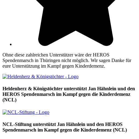
Ohne diese zahlreichen Unterstützer wäre der HEROS
Spendenmarsch in Thüringen nicht möglich. Wir sagen Danke für
eure Unterstützung im Kampf gegen Kinderdemenz.
Heldenherz & Königstöchter unterstützt Jan Hähnlein und den
HEROS Spendenmarsch im Kampf gegen die Kinderdemenz
(NCL)
NCL-Stiftung unterstützt Jan Hähnlein und den HEROS
Spendenmarsch im Kampf gegen die Kinderdemenz (NCL)