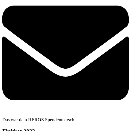
Das war dein HEROS Spendenmarsch