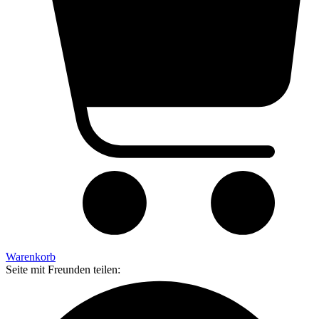
Warenkorb
Seite mit Freunden teilen: