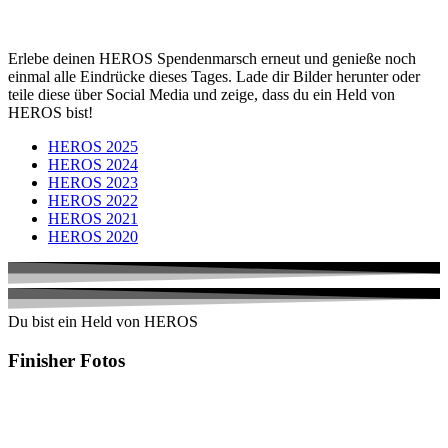
Erlebe deinen HEROS Spendenmarsch erneut und genieße noch
einmal alle Eindrücke dieses Tages. Lade dir Bilder herunter oder
teile diese über Social Media und zeige, dass du ein Held von
HEROS bist!
HEROS 2025
HEROS 2024
HEROS 2023
HEROS 2022
HEROS 2021
HEROS 2020
Du bist ein Held von HEROS
Finisher Fotos