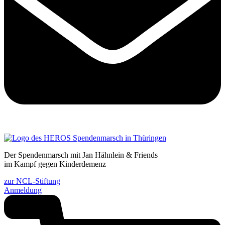
Der Spendenmarsch mit Jan Hähnlein & Friends
im Kampf gegen Kinderdemenz
zur NCL-Stiftung
Anmeldung